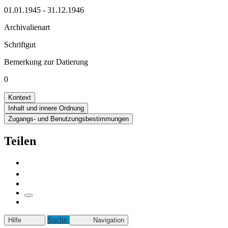
01.01.1945 - 31.12.1946
Archivalienart
Schriftgut
Bemerkung zur Datierung
0
Kontext
Inhalt und innere Ordnung
Zugangs- und Benutzungsbestimmungen
Teilen
Suche
Hilfe
Navigation