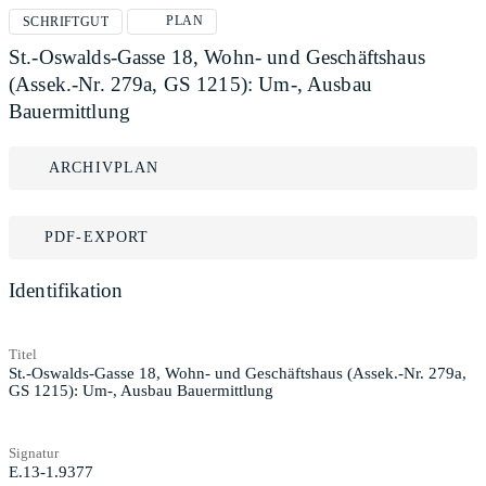
PLAN
SCHRIFTGUT
St.-Oswalds-Gasse 18, Wohn- und Geschäftshaus
(Assek.-Nr. 279a, GS 1215): Um-, Ausbau
Bauermittlung
ARCHIVPLAN
PDF-EXPORT
Identifikation
Titel
St.-Oswalds-Gasse 18, Wohn- und Geschäftshaus (Assek.-Nr. 279a,
GS 1215): Um-, Ausbau Bauermittlung
Signatur
E.13-1.9377