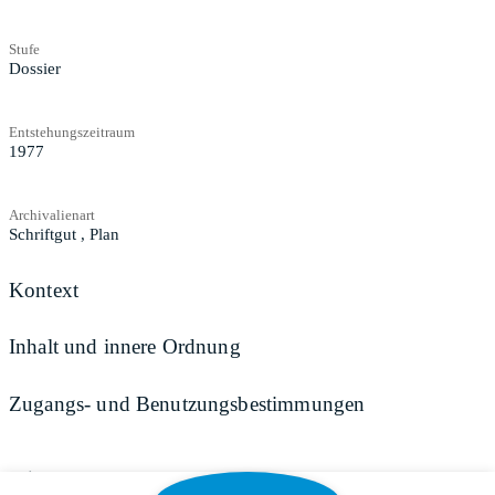
Stufe
Dossier
Entstehungszeitraum
1977
Archivalienart
Schriftgut
,
Plan
Kontext
Inhalt und innere Ordnung
Zugangs- und Benutzungsbestimmungen
Teilen