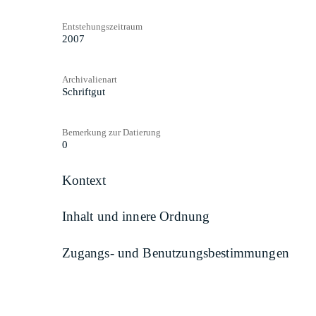
Entstehungszeitraum
2007
Archivalienart
Schriftgut
Bemerkung zur Datierung
0
Kontext
Inhalt und innere Ordnung
Zugangs- und Benutzungsbestimmungen