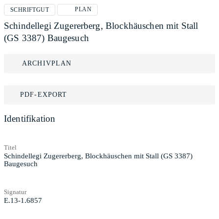
PLAN
SCHRIFTGUT
Schindellegi Zugererberg, Blockhäuschen mit Stall
(GS 3387) Baugesuch
ARCHIVPLAN
PDF-EXPORT
Identifikation
Titel
Schindellegi Zugererberg, Blockhäuschen mit Stall (GS 3387)
Baugesuch
Signatur
E.13-1.6857