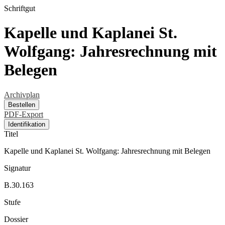
Schriftgut
Kapelle und Kaplanei St.
Wolfgang: Jahresrechnung mit
Belegen
Archivplan
Bestellen
PDF-Export
Identifikation
Titel
Kapelle und Kaplanei St. Wolfgang: Jahresrechnung mit Belegen
Signatur
B.30.163
Stufe
Dossier