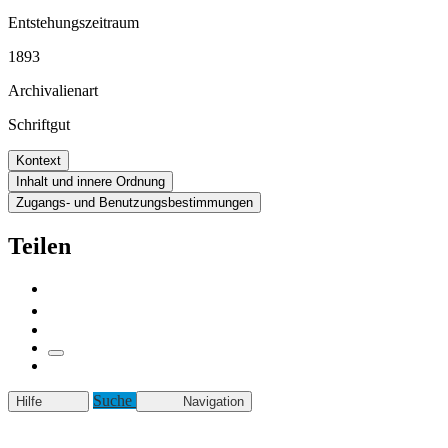
Entstehungszeitraum
1893
Archivalienart
Schriftgut
Kontext
Inhalt und innere Ordnung
Zugangs- und Benutzungsbestimmungen
Teilen
Suche
Hilfe
Navigation