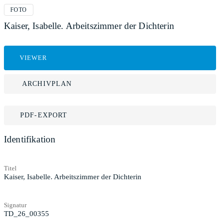
FOTO
Kaiser, Isabelle. Arbeitszimmer der Dichterin
VIEWER
ARCHIVPLAN
PDF-EXPORT
Identifikation
Titel
Kaiser, Isabelle. Arbeitszimmer der Dichterin
Signatur
TD_26_00355