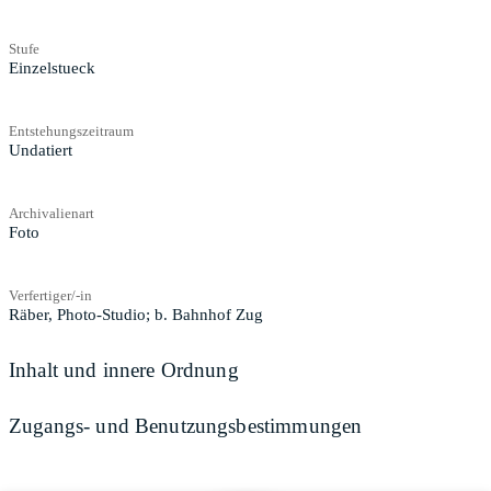
Stufe
Einzelstueck
Entstehungszeitraum
Undatiert
Archivalienart
Foto
Verfertiger/-in
Räber, Photo-Studio; b. Bahnhof Zug
Inhalt und innere Ordnung
Zugangs- und Benutzungsbestimmungen