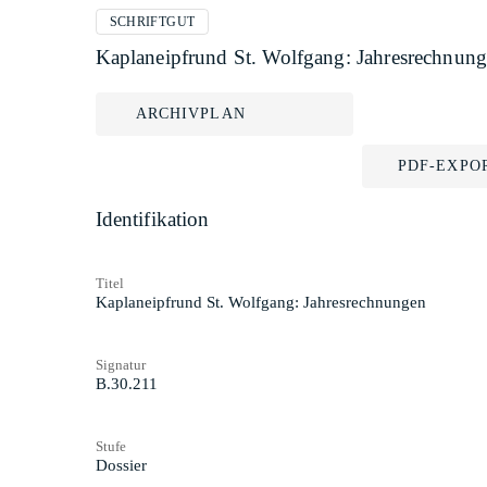
SCHRIFTGUT
Kaplaneipfrund St. Wolfgang: Jahresrechnun
ARCHIVPLAN
PDF-EXPO
Identifikation
Titel
Kaplaneipfrund St. Wolfgang: Jahresrechnungen
Signatur
B.30.211
Stufe
Dossier