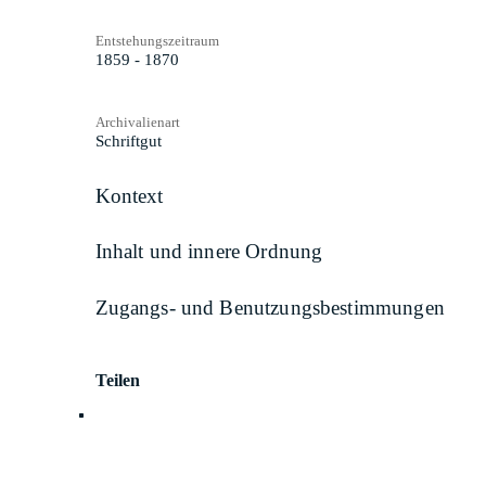
Entstehungszeitraum
1859 - 1870
Archivalienart
Schriftgut
Kontext
Inhalt und innere Ordnung
Zugangs- und Benutzungsbestimmungen
Teilen