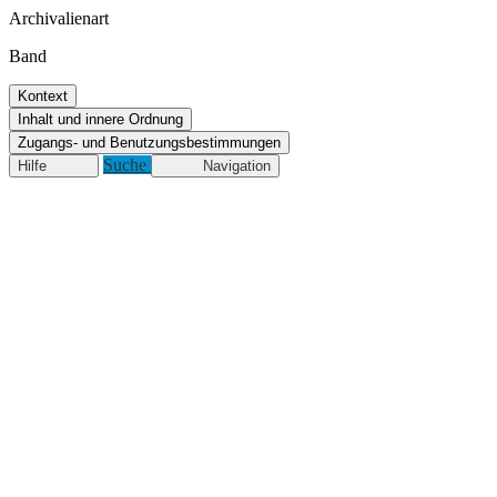
Archivalienart
Band
Kontext
Inhalt und innere Ordnung
Zugangs- und Benutzungsbestimmungen
Suche
Hilfe
Navigation