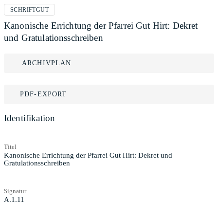
SCHRIFTGUT
Kanonische Errichtung der Pfarrei Gut Hirt: Dekret
und Gratulationsschreiben
ARCHIVPLAN
PDF-EXPORT
Identifikation
Titel
Kanonische Errichtung der Pfarrei Gut Hirt: Dekret und
Gratulationsschreiben
Signatur
A.1.11