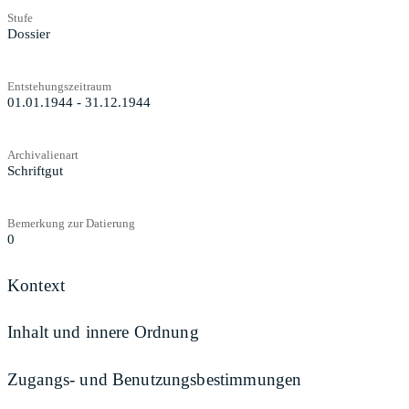
Stufe
Dossier
Entstehungszeitraum
01.01.1944 - 31.12.1944
Archivalienart
Schriftgut
Bemerkung zur Datierung
0
Kontext
Inhalt und innere Ordnung
Zugangs- und Benutzungsbestimmungen