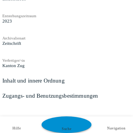
Entstehungszeitraum
2023
Archivalienart
Zeitschrift
Verfertiger/-in
Kanton Zug
Inhalt und innere Ordnung
Zugangs- und Benutzungsbestimmungen
Hilfe
Navigation
Suche