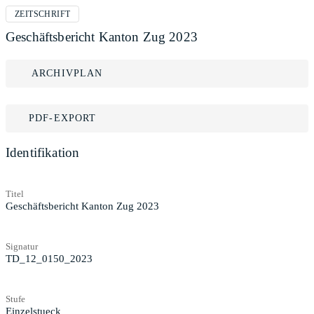
ZEITSCHRIFT
Geschäftsbericht Kanton Zug 2023
ARCHIVPLAN
PDF-EXPORT
Identifikation
Titel
Geschäftsbericht Kanton Zug 2023
Signatur
TD_12_0150_2023
Stufe
Einzelstueck