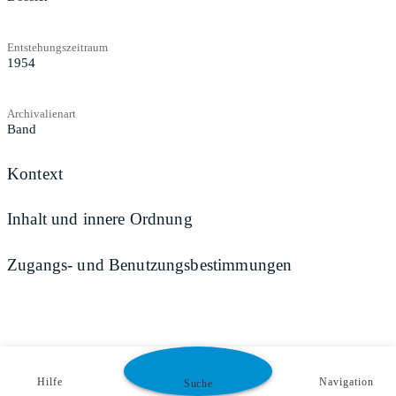
Entstehungszeitraum
1954
Archivalienart
Band
Kontext
Inhalt und innere Ordnung
Zugangs- und Benutzungsbestimmungen
Hilfe
Navigation
Suche