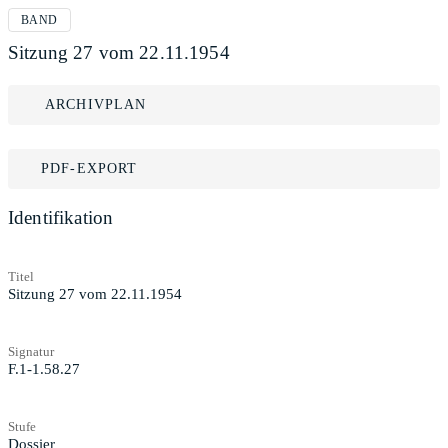
BAND
Sitzung 27 vom 22.11.1954
ARCHIVPLAN
PDF-EXPORT
Identifikation
Titel
Sitzung 27 vom 22.11.1954
Signatur
F.1-1.58.27
Stufe
Dossier