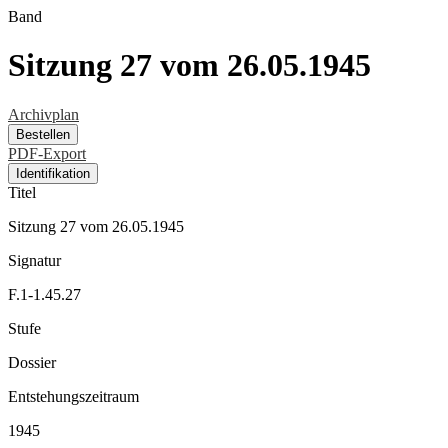
Band
Sitzung 27 vom 26.05.1945
Archivplan
Bestellen
PDF-Export
Identifikation
Titel
Sitzung 27 vom 26.05.1945
Signatur
F.1-1.45.27
Stufe
Dossier
Entstehungszeitraum
1945