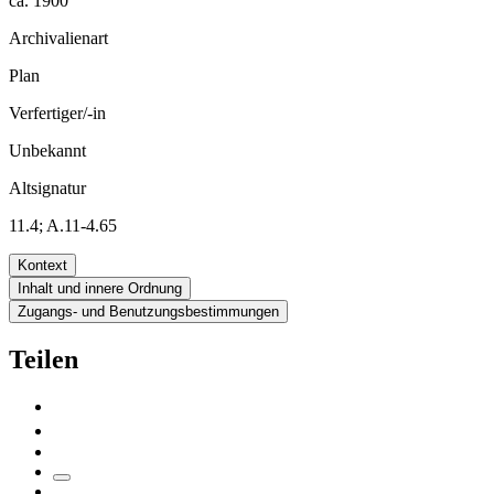
ca. 1900
Archivalienart
Plan
Verfertiger/-in
Unbekannt
Altsignatur
11.4; A.11-4.65
Kontext
Inhalt und innere Ordnung
Zugangs- und Benutzungsbestimmungen
Teilen