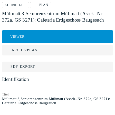
PLAN
SCHRIFTGUT
Mülimatt 3,Seniorenzentrum Mülimatt (Assek.-Nr.
372a, GS 3271): Cafeteria Erdgeschoss Baugesuch
VIEWER
ARCHIVPLAN
PDF-EXPORT
Identifikation
Titel
Mülimatt 3,Seniorenzentrum Mülimatt (Assek.-Nr. 372a, GS 3271):
Cafeteria Erdgeschoss Baugesuch