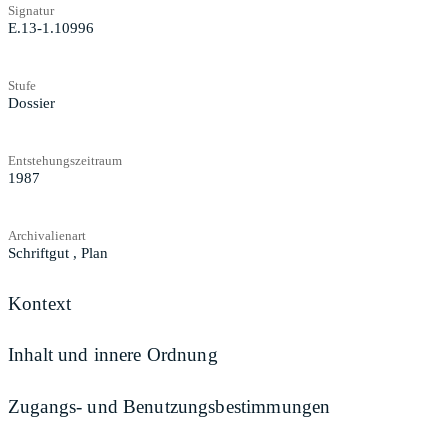
Signatur
E.13-1.10996
Stufe
Dossier
Entstehungszeitraum
1987
Archivalienart
Schriftgut
,
Plan
Kontext
Inhalt und innere Ordnung
Zugangs- und Benutzungsbestimmungen