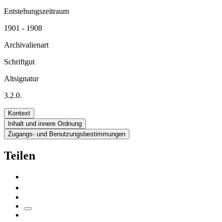
Entstehungszeitraum
1901 - 1908
Archivalienart
Schriftgut
Altsignatur
3.2.0.
Kontext
Inhalt und innere Ordnung
Zugangs- und Benutzungsbestimmungen
Teilen