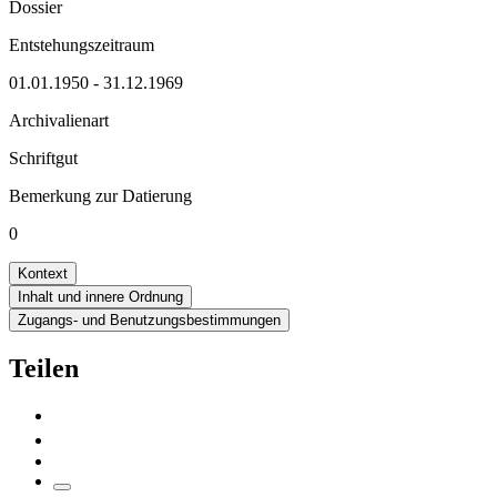
Dossier
Entstehungszeitraum
01.01.1950 - 31.12.1969
Archivalienart
Schriftgut
Bemerkung zur Datierung
0
Kontext
Inhalt und innere Ordnung
Zugangs- und Benutzungsbestimmungen
Teilen