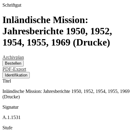
Schriftgut
Inländische Mission:
Jahresberichte 1950, 1952,
1954, 1955, 1969 (Drucke)
Archivplan
Bestellen
PDF-Export
Identifikation
Titel
Inländische Mission: Jahresberichte 1950, 1952, 1954, 1955, 1969
(Drucke)
Signatur
A.1.1531
Stufe