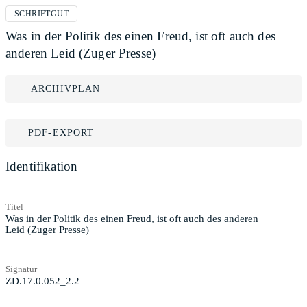
SCHRIFTGUT
Was in der Politik des einen Freud, ist oft auch des
anderen Leid (Zuger Presse)
ARCHIVPLAN
PDF-EXPORT
Identifikation
Titel
Was in der Politik des einen Freud, ist oft auch des anderen
Leid (Zuger Presse)
Signatur
ZD.17.0.052_2.2