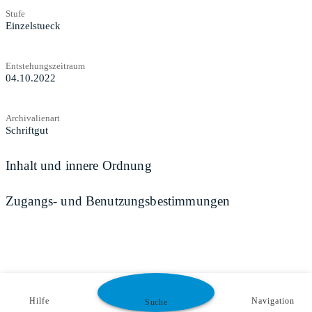
Stufe
Einzelstueck
Entstehungszeitraum
04.10.2022
Archivalienart
Schriftgut
Inhalt und innere Ordnung
Zugangs- und Benutzungsbestimmungen
Hilfe
Navigation
Suche