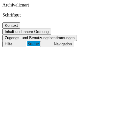
Archivalienart
Schriftgut
Kontext
Inhalt und innere Ordnung
Zugangs- und Benutzungsbestimmungen
Suche
Hilfe
Navigation