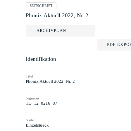
ZEITSCHRIFT
Phönix Aktuell 2022, Nr. 2
ARCHIVPLAN
PDF-EXPO
Identifikation
Titel
Phönix Aktuell 2022, Nr. 2
Signatur
TD_12_0216_87
Stufe
Einzelstueck