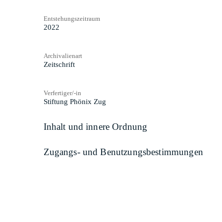
Entstehungszeitraum
2022
Archivalienart
Zeitschrift
Verfertiger/-in
Stiftung Phönix Zug
Inhalt und innere Ordnung
Zugangs- und Benutzungsbestimmungen