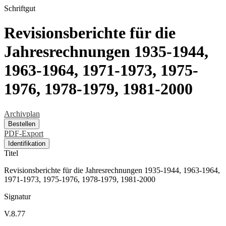
Schriftgut
Revisionsberichte für die
Jahresrechnungen 1935-1944,
1963-1964, 1971-1973, 1975-
1976, 1978-1979, 1981-2000
Archivplan
Bestellen
PDF-Export
Identifikation
Titel
Revisionsberichte für die Jahresrechnungen 1935-1944, 1963-1964,
1971-1973, 1975-1976, 1978-1979, 1981-2000
Signatur
V.8.77