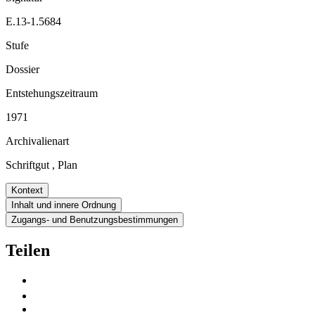
E.13-1.5684
Stufe
Dossier
Entstehungszeitraum
1971
Archivalienart
Schriftgut
,
Plan
Kontext
Inhalt und innere Ordnung
Zugangs- und Benutzungsbestimmungen
Teilen