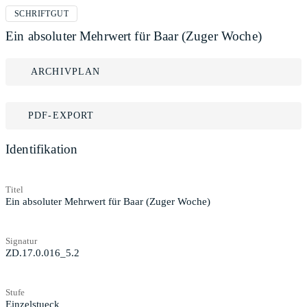
SCHRIFTGUT
Ein absoluter Mehrwert für Baar (Zuger Woche)
ARCHIVPLAN
PDF-EXPORT
Identifikation
Titel
Ein absoluter Mehrwert für Baar (Zuger Woche)
Signatur
ZD.17.0.016_5.2
Stufe
Einzelstueck