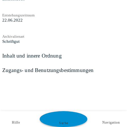
Entstehungszeitraum
22.06.2022
Archivalienart
Schriftgut
Inhalt und innere Ordnung
Zugangs- und Benutzungsbestimmungen
Hilfe
Navigation
Suche