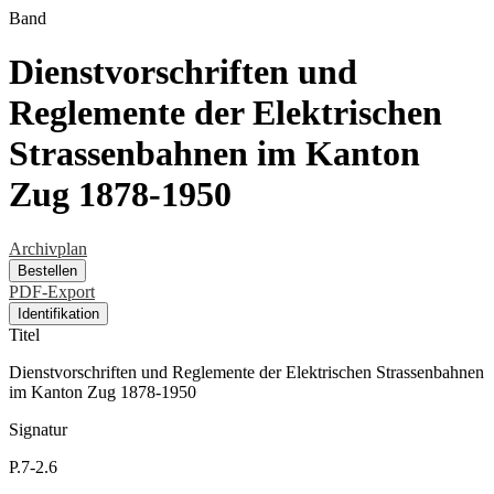
Band
Dienstvorschriften und
Reglemente der Elektrischen
Strassenbahnen im Kanton
Zug 1878-1950
Archivplan
Bestellen
PDF-Export
Identifikation
Titel
Dienstvorschriften und Reglemente der Elektrischen Strassenbahnen
im Kanton Zug 1878-1950
Signatur
P.7-2.6