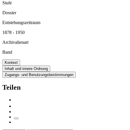
Stufe
Dossier
Entstehungszeitraum
1878 - 1950
Archivalienart
Band
Kontext
Inhalt und innere Ordnung
Zugangs- und Benutzungsbestimmungen
Teilen