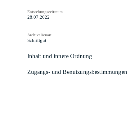
Entstehungszeitraum
28.07.2022
Archivalienart
Schriftgut
Inhalt und innere Ordnung
Zugangs- und Benutzungsbestimmungen