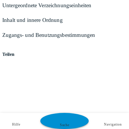
Untergeordnete Verzeichnungseinheiten
Inhalt und innere Ordnung
Zugangs- und Benutzungsbestimmungen
Teilen
Hilfe
Navigation
Suche