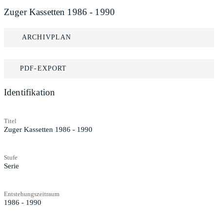
Zuger Kassetten 1986 - 1990
ARCHIVPLAN
PDF-EXPORT
Identifikation
Titel
Zuger Kassetten 1986 - 1990
Stufe
Serie
Entstehungszeitraum
1986 - 1990