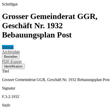
Schriftgut
Grosser Gemeinderat GGR,
Geschäft Nr. 1932
Bebauungsplan Post
Viewer
Archivplan
Bestellen
PDF-Export
Identifikation
Titel
Grosser Gemeinderat GGR, Geschäft Nr. 1932 Bebauungsplan Post
Signatur
F.3-2.1932
Stufe