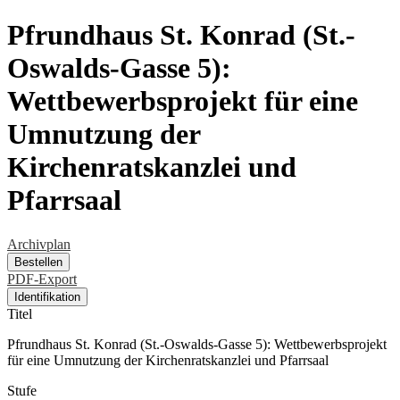
Pfrundhaus St. Konrad (St.-
Oswalds-Gasse 5):
Wettbewerbsprojekt für eine
Umnutzung der
Kirchenratskanzlei und
Pfarrsaal
Archivplan
Bestellen
PDF-Export
Identifikation
Titel
Pfrundhaus St. Konrad (St.-Oswalds-Gasse 5): Wettbewerbsprojekt
für eine Umnutzung der Kirchenratskanzlei und Pfarrsaal
Stufe