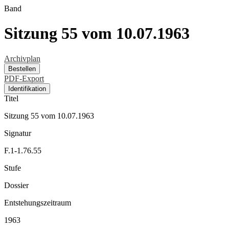
Band
Sitzung 55 vom 10.07.1963
Archivplan
Bestellen
PDF-Export
Identifikation
Titel
Sitzung 55 vom 10.07.1963
Signatur
F.1-1.76.55
Stufe
Dossier
Entstehungszeitraum
1963