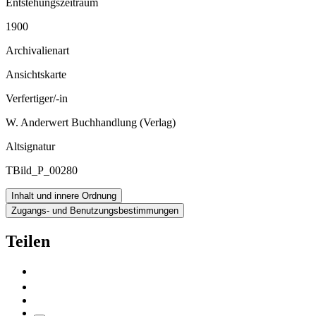
Entstehungszeitraum
1900
Archivalienart
Ansichtskarte
Verfertiger/-in
W. Anderwert Buchhandlung (Verlag)
Altsignatur
TBild_P_00280
Inhalt und innere Ordnung
Zugangs- und Benutzungsbestimmungen
Teilen