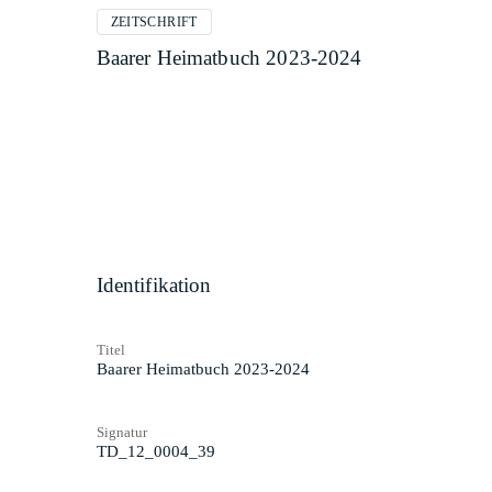
ZEITSCHRIFT
Baarer Heimatbuch 2023-2024
Identifikation
Titel
Baarer Heimatbuch 2023-2024
Signatur
TD_12_0004_39