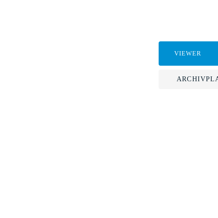
VIEWER
ARCHIVPL