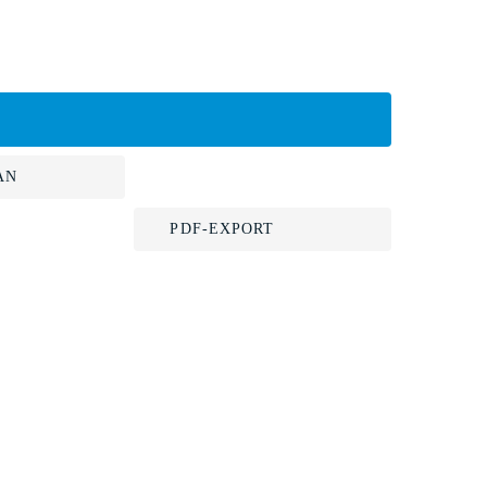
AN
PDF-EXPORT