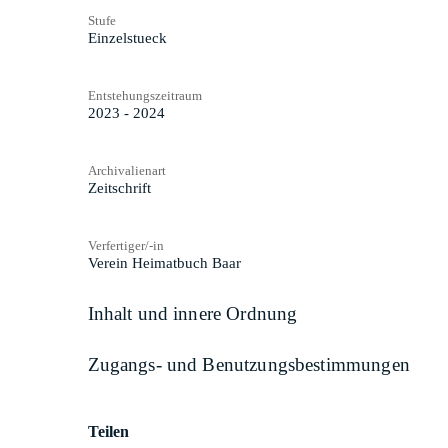
Stufe
Einzelstueck
Entstehungszeitraum
2023 - 2024
Archivalienart
Zeitschrift
Verfertiger/-in
Verein Heimatbuch Baar
Inhalt und innere Ordnung
Zugangs- und Benutzungsbestimmungen
Teilen