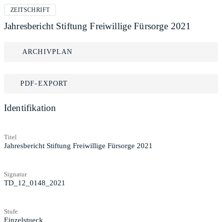
ZEITSCHRIFT
Jahresbericht Stiftung Freiwillige Fürsorge 2021
ARCHIVPLAN
PDF-EXPORT
Identifikation
Titel
Jahresbericht Stiftung Freiwillige Fürsorge 2021
Signatur
TD_12_0148_2021
Stufe
Einzelstueck