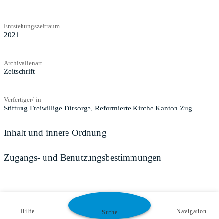
Entstehungszeitraum
2021
Archivalienart
Zeitschrift
Verfertiger/-in
Stiftung Freiwillige Fürsorge, Reformierte Kirche Kanton Zug
Inhalt und innere Ordnung
Zugangs- und Benutzungsbestimmungen
Hilfe
Navigation
Suche