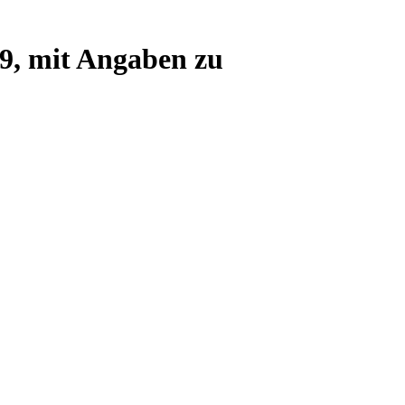
79, mit Angaben zu