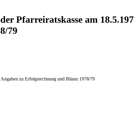
der Pfarreiratskasse am 18.5.19
8/79
mit Angaben zu Erfolgsrechnung und Bilanz 1978/79