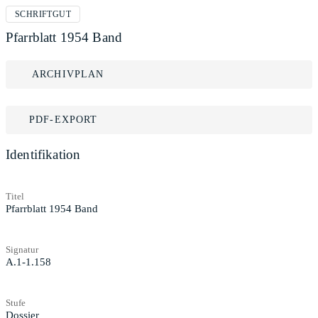
SCHRIFTGUT
Pfarrblatt 1954 Band
ARCHIVPLAN
PDF-EXPORT
Identifikation
Titel
Pfarrblatt 1954 Band
Signatur
A.1-1.158
Stufe
Dossier