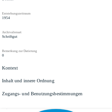
Entstehungszeitraum
1954
Archivalienart
Schriftgut
Bemerkung zur Datierung
0
Kontext
Inhalt und innere Ordnung
Zugangs- und Benutzungsbestimmungen
Teilen