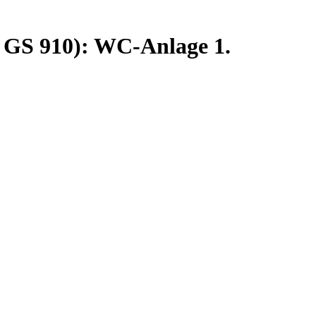
, GS 910): WC-Anlage 1.