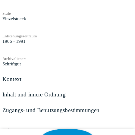
Stufe
Einzelstueck
Entstehungszeitraum
1906 - 1991
Archivalienart
Schriftgut
Kontext
Inhalt und innere Ordnung
Zugangs- und Benutzungsbestimmungen
Teilen