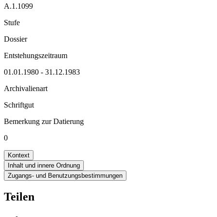
A.1.1099
Stufe
Dossier
Entstehungszeitraum
01.01.1980 - 31.12.1983
Archivalienart
Schriftgut
Bemerkung zur Datierung
0
Kontext
Inhalt und innere Ordnung
Zugangs- und Benutzungsbestimmungen
Teilen