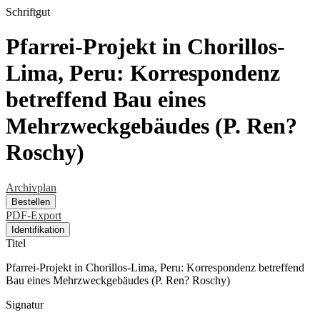
Schriftgut
Pfarrei-Projekt in Chorillos-
Lima, Peru: Korrespondenz
betreffend Bau eines
Mehrzweckgebäudes (P. Ren?
Roschy)
Archivplan
Bestellen
PDF-Export
Identifikation
Titel
Pfarrei-Projekt in Chorillos-Lima, Peru: Korrespondenz betreffend
Bau eines Mehrzweckgebäudes (P. Ren? Roschy)
Signatur