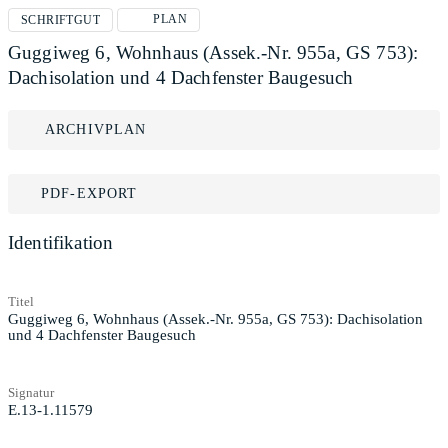
PLAN
SCHRIFTGUT
Guggiweg 6, Wohnhaus (Assek.-Nr. 955a, GS 753):
Dachisolation und 4 Dachfenster Baugesuch
ARCHIVPLAN
PDF-EXPORT
Identifikation
Titel
Guggiweg 6, Wohnhaus (Assek.-Nr. 955a, GS 753): Dachisolation
und 4 Dachfenster Baugesuch
Signatur
E.13-1.11579