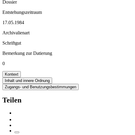
Dossier
Entstehungszeitraum
17.05.1984
Archivalienart
Schriftgut
Bemerkung zur Datierung
0
Kontext
Inhalt und innere Ordnung
Zugangs- und Benutzungsbestimmungen
Teilen