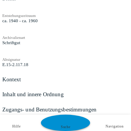
Entstehungszeitraum
ca. 1940 - ca. 1960
Archivalienart
Schriftgut
Altsignatur
E.15-2.117.18
Kontext
Inhalt und innere Ordnung
Zugangs- und Benutzungsbestimmungen
Hilfe
Navigation
Suche