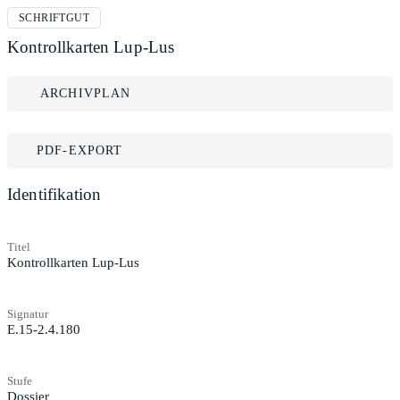
SCHRIFTGUT
Kontrollkarten Lup-Lus
ARCHIVPLAN
PDF-EXPORT
Identifikation
Titel
Kontrollkarten Lup-Lus
Signatur
E.15-2.4.180
Stufe
Dossier