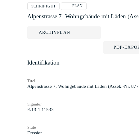
PLAN
SCHRIFTGUT
Alpenstrasse 7, Wohngebäude mit Läden (As
ARCHIVPLAN
PDF-EXPO
Identifikation
Titel
Alpenstrasse 7, Wohngebäude mit Läden (Assek.-Nr. 87
Signatur
E.13-1.11533
Stufe
Dossier