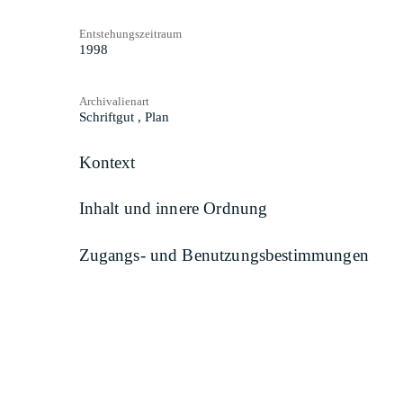
Entstehungszeitraum
1998
Archivalienart
Schriftgut
,
Plan
Kontext
Inhalt und innere Ordnung
Zugangs- und Benutzungsbestimmungen