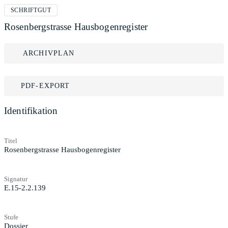
SCHRIFTGUT
Rosenbergstrasse Hausbogenregister
ARCHIVPLAN
PDF-EXPORT
Identifikation
Titel
Rosenbergstrasse Hausbogenregister
Signatur
E.15-2.2.139
Stufe
Dossier