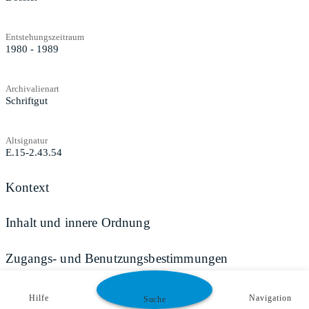
Entstehungszeitraum
1980 - 1989
Archivalienart
Schriftgut
Altsignatur
E.15-2.43.54
Kontext
Inhalt und innere Ordnung
Zugangs- und Benutzungsbestimmungen
Hilfe
Navigation
Suche