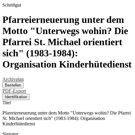
Schriftgut
Pfarreierneuerung unter dem
Motto "Unterwegs wohin? Die
Pfarrei St. Michael orientiert
sich" (1983-1984):
Organisation Kinderhütedienst
Archivplan
Bestellen
PDF-Export
Identifikation
Titel
Pfarreierneuerung unter dem Motto "Unterwegs wohin? Die Pfarrei
St. Michael orientiert sich" (1983-1984): Organisation
Kinderhütedienst
Signatur