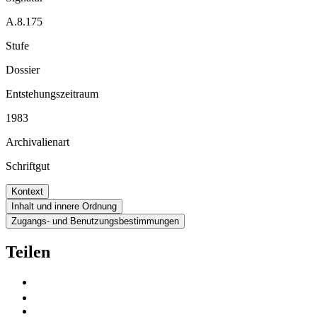
A.8.175
Stufe
Dossier
Entstehungszeitraum
1983
Archivalienart
Schriftgut
Kontext
Inhalt und innere Ordnung
Zugangs- und Benutzungsbestimmungen
Teilen