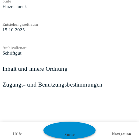
Stufe
Einzelstueck
Entstehungszeitraum
15.10.2025
Archivalienart
Schriftgut
Inhalt und innere Ordnung
Zugangs- und Benutzungsbestimmungen
Hilfe
Navigation
Suche