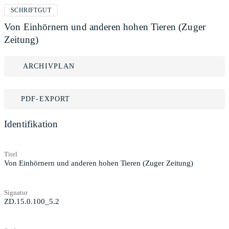
SCHRIFTGUT
Von Einhörnern und anderen hohen Tieren (Zuger
Zeitung)
ARCHIVPLAN
PDF-EXPORT
Identifikation
Titel
Von Einhörnern und anderen hohen Tieren (Zuger Zeitung)
Signatur
ZD.15.0.100_5.2