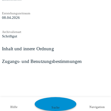
Entstehungszeitraum
08.04.2026
Archivalienart
Schriftgut
Inhalt und innere Ordnung
Zugangs- und Benutzungsbestimmungen
Hilfe
Navigation
Suche