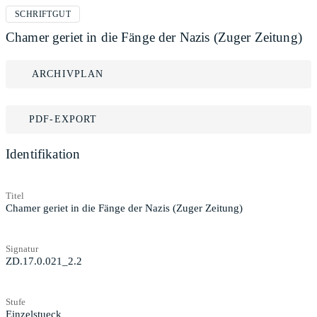
SCHRIFTGUT
Chamer geriet in die Fänge der Nazis (Zuger Zeitung)
ARCHIVPLAN
PDF-EXPORT
Identifikation
Titel
Chamer geriet in die Fänge der Nazis (Zuger Zeitung)
Signatur
ZD.17.0.021_2.2
Stufe
Einzelstueck