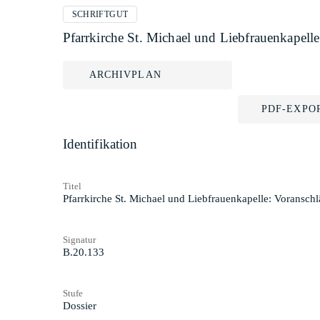
SCHRIFTGUT
Pfarrkirche St. Michael und Liebfrauenkapell
ARCHIVPLAN
PDF-EXPO
Identifikation
Titel
Pfarrkirche St. Michael und Liebfrauenkapelle: Voransch
Signatur
B.20.133
Stufe
Dossier