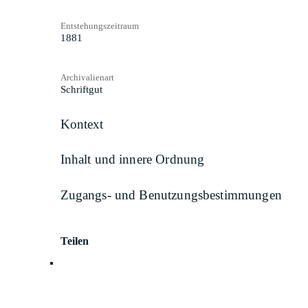
Entstehungszeitraum
1881
Archivalienart
Schriftgut
Kontext
Inhalt und innere Ordnung
Zugangs- und Benutzungsbestimmungen
Teilen