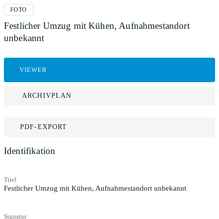
FOTO
Festlicher Umzug mit Kühen, Aufnahmestandort
unbekannt
VIEWER
ARCHIVPLAN
PDF-EXPORT
Identifikation
Titel
Festlicher Umzug mit Kühen, Aufnahmestandort unbekannt
Signatur