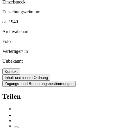
Einzelstueck
Entstehungszeitraum
ca. 1940
Archivalienart
Foto
Verfertiger/-in
Unbekannt
Kontext
Inhalt und innere Ordnung
Zugangs- und Benutzungsbestimmungen
Teilen