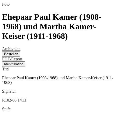
Foto
Ehepaar Paul Kamer (1908-
1968) und Martha Kamer-
Keiser (1911-1968)
Archivplan
Bestellen
PDF-Export
Identifikation
Titel
Ehepaar Paul Kamer (1908-1968) und Martha Kamer-Keiser (1911-
1968)
Signatur
P.102-08.14.11
Stufe