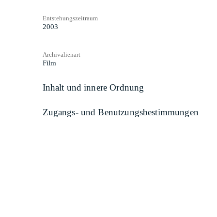
Entstehungszeitraum
2003
Archivalienart
Film
Inhalt und innere Ordnung
Zugangs- und Benutzungsbestimmungen