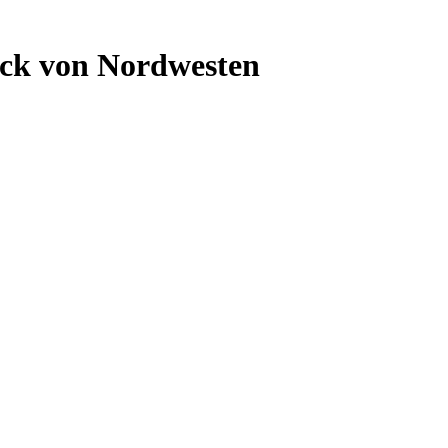
lick von Nordwesten