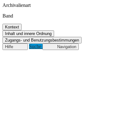
Archivalienart
Band
Kontext
Inhalt und innere Ordnung
Zugangs- und Benutzungsbestimmungen
Suche
Hilfe
Navigation